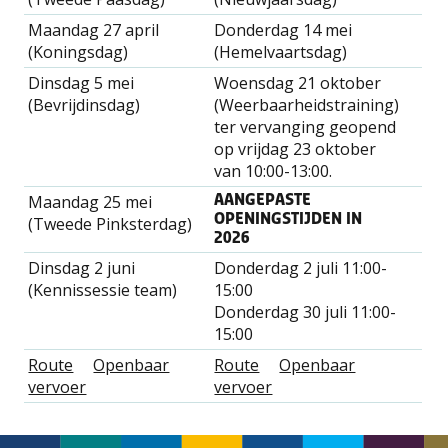
Maandag 27 april
Donderdag 14 mei
(Koningsdag)
(Hemelvaartsdag)
Dinsdag 5 mei
Woensdag 21 oktober
(Bevrijdinsdag)
(Weerbaarheidstraining)
ter vervanging geopend
op vrijdag 23 oktober
van 10:00-13:00.
Maandag 25 mei
AANGEPASTE
OPENINGSTIJDEN IN
(Tweede Pinksterdag)
2026
Dinsdag 2 juni
Donderdag 2 juli 11:00-
(Kennissessie team)
15:00
Donderdag 30 juli 11:00-
15:00
Route
Openbaar
Route
Openbaar
vervoer
vervoer